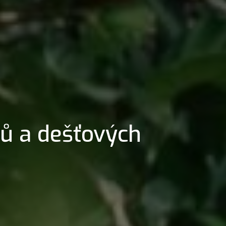
ků a dešťových