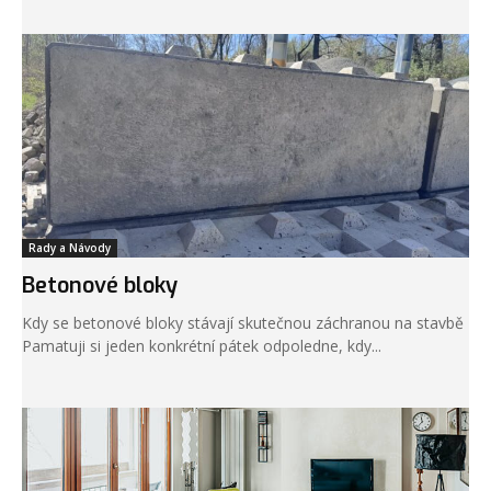
Rady a Návody
Betonové bloky
Kdy se betonové bloky stávají skutečnou záchranou na stavbě
Pamatuji si jeden konkrétní pátek odpoledne, kdy...