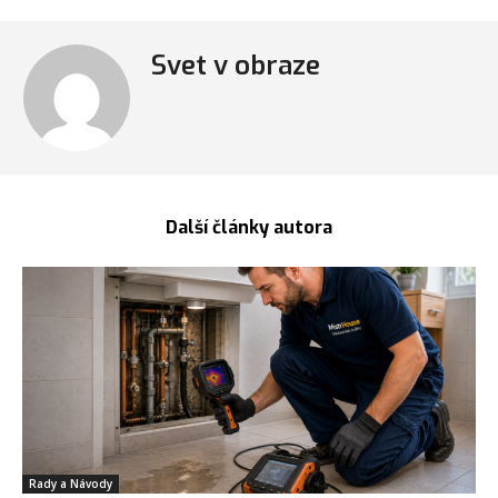
Svet v obraze
Další články autora
Rady a Návody