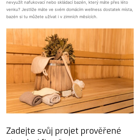
nevyužít nafukovací nebo skládací bazén, který máte přes léto
venku? Jestliže máte ve svém domácím wellness dostatek místa,
bazén si tu můžete užívat i v zimních měsících.
Zadejte svůj projet prověřené