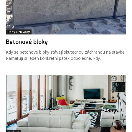
Rady a Návody
Betonové bloky
Kdy se betonové bloky stávají skutečnou záchranou na stavbě
Pamatuji si jeden konkrétní pátek odpoledne, kdy...