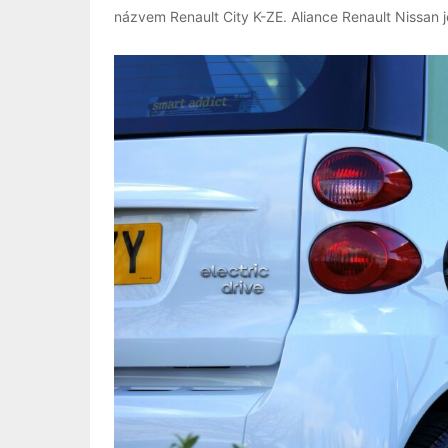
názvem Renault City K-ZE. Aliance Renault Nissan 