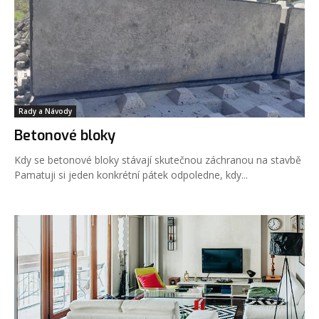
Rady a Návody
Betonové bloky
Kdy se betonové bloky stávají skutečnou záchranou na stavbě
Pamatuji si jeden konkrétní pátek odpoledne, kdy...