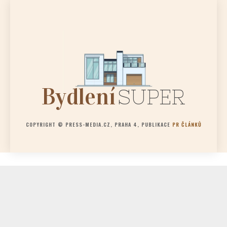
Bydlení
SUPER
COPYRIGHT © PRESS-MEDIA.CZ, PRAHA 4, PUBLIKACE
PR ČLÁNKŮ