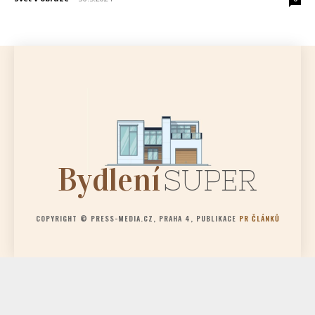
Bydlení
SUPER
COPYRIGHT © PRESS-MEDIA.CZ, PRAHA 4, PUBLIKACE
PR ČLÁNKŮ