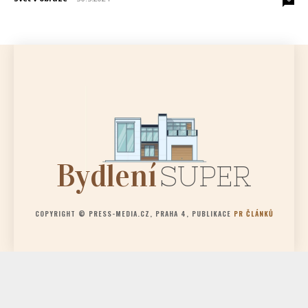
Bydlení
SUPER
COPYRIGHT © PRESS-MEDIA.CZ, PRAHA 4, PUBLIKACE
PR ČLÁNKŮ