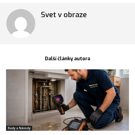
Svet v obraze
Další články autora
Rady a Návody