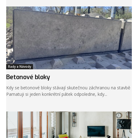
Rady a Návody
Betonové bloky
Kdy se betonové bloky stávají skutečnou záchranou na stavbě
Pamatuji si jeden konkrétní pátek odpoledne, kdy...