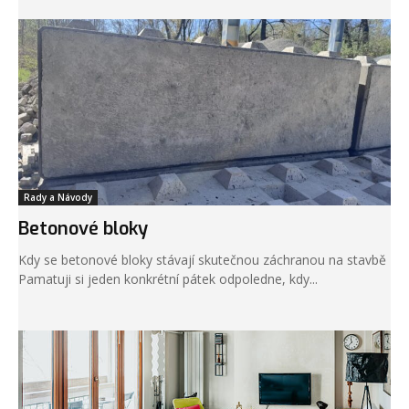
Rady a Návody
Betonové bloky
Kdy se betonové bloky stávají skutečnou záchranou na stavbě
Pamatuji si jeden konkrétní pátek odpoledne, kdy...