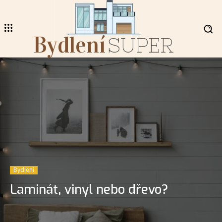
Bydlení
SUPER
Bydlení
Laminát, vinyl nebo dřevo?