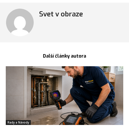
Svet v obraze
Další články autora
Rady a Návody