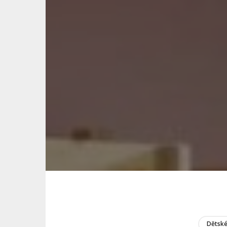
Dětské