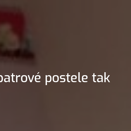
patrové postele tak