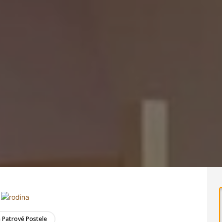
 Patrové Postele