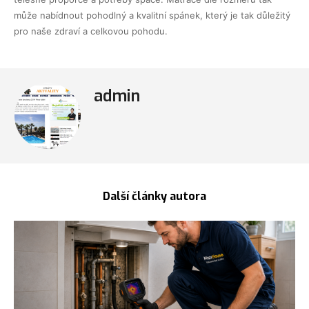
může nabídnout pohodlný a kvalitní spánek, který je tak důležitý
pro naše zdraví a celkovou pohodu.
admin
Další články autora