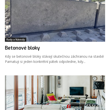
Rady a Návody
Betonové bloky
Kdy se betonové bloky stávají skutečnou záchranou na stavbě
Pamatuji si jeden konkrétní pátek odpoledne, kdy...